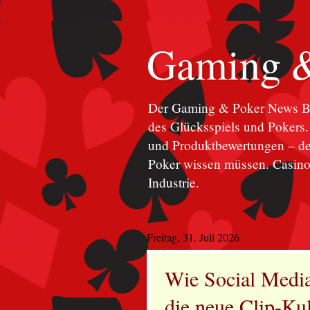
Gaming &
Der Gaming & Poker News Blo
des Glücksspiels und Pokers. 
und Produktbewertungen – der
Poker wissen müssen. Casino
Industrie.
Freitag, 31. Juli 2026
Wie Social Media
die neue Clip-Ku