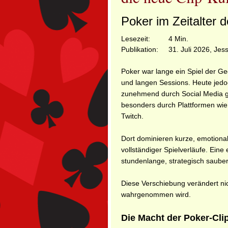
Poker im Zeitalter 
Lesezeit: 4 Min.
Publikation:
31. Juli 2026, Jess
Poker war lange ein Spiel der Ge
und langen Sessions. Heute jedo
zunehmend durch Social Media g
besonders durch Plattformen wi
Twitch.
Dort dominieren kurze, emotionale
vollständiger Spielverläufe. Ein
stundenlange, strategisch saub
Diese Verschiebung verändert nic
wahrgenommen wird.
Die Macht der Poker-Cli