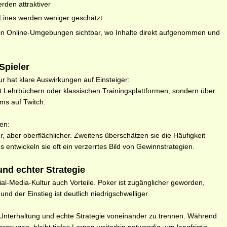
rden attraktiver
 Lines werden weniger geschätzt
 in Online-Umgebungen sichtbar, wo Inhalte direkt aufgenommen und
Spieler
r hat klare Auswirkungen auf Einsteiger:
it Lehrbüchern oder klassischen Trainingsplattformen, sondern über
ams auf Twitch.
ten:
r, aber oberflächlicher. Zweitens überschätzen sie die Häufigkeit
ns entwickeln sie oft ein verzerrtes Bild von Gewinnstrategien.
nd echter Strategie
ocial-Media-Kultur auch Vorteile. Poker ist zugänglicher geworden,
d der Einstieg ist deutlich niedrigschwelliger.
 Unterhaltung und echte Strategie voneinander zu trennen.
Während
rzeugen, bleibt tiefes Lernen weiterhin notwendig, um langfristig