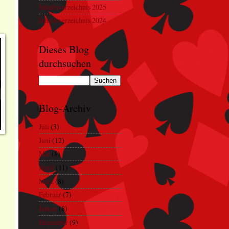
Inhaltsverzeichnis 2025
Inhaltsverzeichnis 2024
Dieses Blog
durchsuchen
Blog-Archiv
Juli
(3)
Juni
(12)
Mai
(8)
April
(11)
März
(8)
Februar
(7)
Januar
(8)
Dezember
(9)