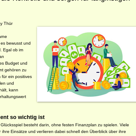
y Thür
same
n es bewusst und
. Egal ob im
an
rtes Budget und
nt gehören zu
für ein positives
llen und
hält, kann
rhaltungswert
t so wichtig ist
Glücksspiel besteht darin, ohne festen Finanzplan zu spielen. Viele
 ihre Einsätze und verlieren dabei schnell den Überblick über ihre