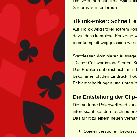
Das verändert subtil die Spielkul
Streams kennenlernen.
TikTok-Poker: Schnell, e
Auf TikTok wird Poker extrem kom
dazu, dass komplexe Konzepte wi
oder komplett weggelassen werd
Stattdessen dominieren Aussage
„Dieser Call war insane!“ oder „
Das Problem dabei ist nicht nur d
bekommen oft den Eindruck, Poker 
Fehlentscheidungen und unrealis
Die Entstehung der Clip
Die moderne Pokerwelt wird zuneh
interessant, sondern auch potenzie
Das führt zu einem neuen Verhal
Spieler versuchen bewusst 