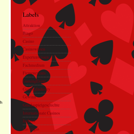
Labels
Attraktion
Bingo
Casino
Casinowissen
Expertenwissen
Fachmedium
Firmenevents
GamingEvent
GamingIndustry
Gewinn
ch
Glücksspielgeschichte
Internationale Casinos
Jackpot
Las Vegas