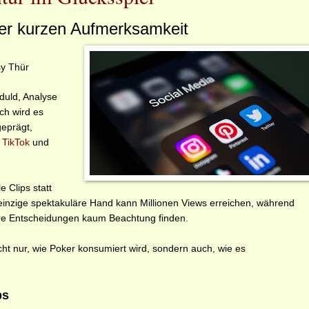
der kurzen Aufmerksamkeit
y Thür
duld, Analyse
ch wird es
eprägt,
e
TikTok
und
 Clips statt
e einzige spektakuläre Hand kann Millionen Views erreichen, während
ere Entscheidungen kaum Beachtung finden.
ht nur, wie Poker konsumiert wird, sondern auch, wie es
ps