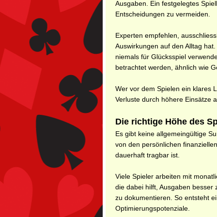
Ausgaben. Ein festgelegtes Spiel
Entscheidungen zu vermeiden.
Experten empfehlen, ausschliessl
Auswirkungen auf den Alltag hat
niemals für Glücksspiel verwend
betrachtet werden, ähnlich wie G
Wer vor dem Spielen ein klares L
Verluste durch höhere Einsätze a
Die richtige Höhe des S
Es gibt keine allgemeingültige S
von den persönlichen finanziellen
dauerhaft tragbar ist.
Viele Spieler arbeiten mit monatl
die dabei hilft, Ausgaben besser 
zu dokumentieren. So entsteht ei
Optimierungspotenziale.