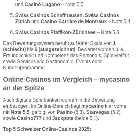
und
Casinò Lugano
– Note 5.5
Swiss Casinos Schaffhausen
,
Swiss Casinos
Zürich
und
Casino Barrière de Montreux
– Note 5.4
Swiss Casinos Pfäffikon-Zürichsee
– Note 5.3
Das Bewertungssystem beruht auf einer Skala von
1
(schlecht)
bis
6 (ausgezeichnet)
. Bewertet wurden u. a.
Freundlichkeit und Kompetenz des Personals, Spielvielfalt
sowie Services wie Gastronomie, Events oder
Kundenprogramme.
Online-Casinos im Vergleich – mycasino
an der Spitze
Auch digitale Spielbanken wurden in die Bewertung
einbezogen. Im Online-Bereich liegt
mycasino
klar vorne
mit
Note 5.5
, gefolgt von
Pasino
(5.3),
Starvegas
(5.2)
sowie
Casino777
und
Jackpots
(beide 5.1).
Top 5 Schweizer Online-Casinos 2025: