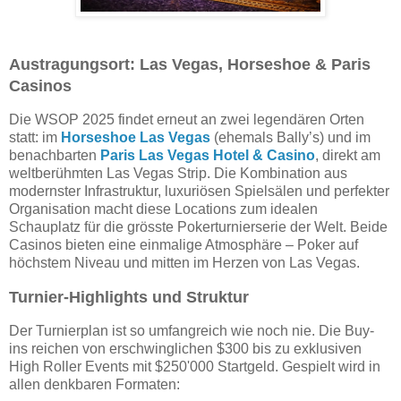
Austragungsort: Las Vegas, Horseshoe & Paris
Casinos
Die WSOP 2025 findet erneut an zwei legendären Orten
statt: im
Horseshoe Las Vegas
(ehemals Bally’s) und im
benachbarten
Paris Las Vegas Hotel & Casino
, direkt am
weltberühmten Las Vegas Strip. Die Kombination aus
modernster Infrastruktur, luxuriösen Spielsälen und perfekter
Organisation macht diese Locations zum idealen
Schauplatz für die grösste Pokerturnierserie der Welt. Beide
Casinos bieten eine einmalige Atmosphäre – Poker auf
höchstem Niveau und mitten im Herzen von Las Vegas.
Turnier-Highlights und Struktur
Der Turnierplan ist so umfangreich wie noch nie. Die Buy-
ins reichen von erschwinglichen $300 bis zu exklusiven
High Roller Events mit $250'000 Startgeld. Gespielt wird in
allen denkbaren Formaten: