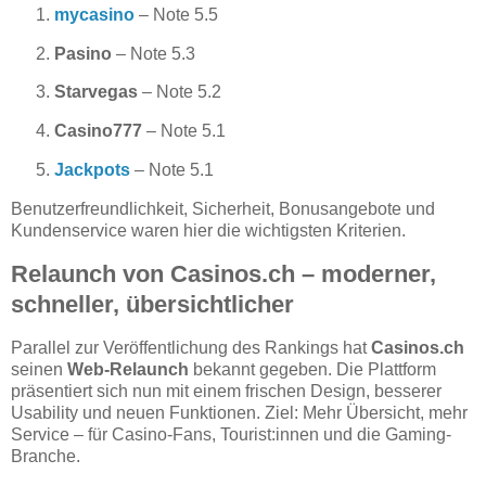
mycasino
– Note 5.5
Pasino
– Note 5.3
Starvegas
– Note 5.2
Casino777
– Note 5.1
Jackpots
– Note 5.1
Benutzerfreundlichkeit, Sicherheit, Bonusangebote und
Kundenservice waren hier die wichtigsten Kriterien.
Relaunch von Casinos.ch – moderner,
schneller, übersichtlicher
Parallel zur Veröffentlichung des Rankings hat
Casinos.ch
seinen
Web-Relaunch
bekannt gegeben. Die Plattform
präsentiert sich nun mit einem frischen Design, besserer
Usability und neuen Funktionen. Ziel: Mehr Übersicht, mehr
Service – für Casino-Fans, Tourist:innen und die Gaming-
Branche.