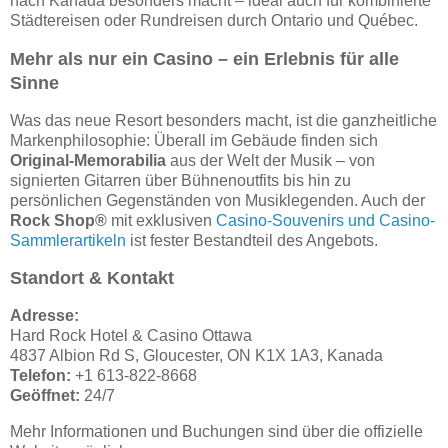
nach Kanada besonders macht – ideal auch für kombinierte
Städtereisen oder Rundreisen durch Ontario und Québec.
Mehr als nur ein Casino – ein Erlebnis für alle
Sinne
Was das neue Resort besonders macht, ist die ganzheitliche
Markenphilosophie: Überall im Gebäude finden sich
Original-Memorabilia
aus der Welt der Musik – von
signierten Gitarren über Bühnenoutfits bis hin zu
persönlichen Gegenständen von Musiklegenden. Auch der
Rock Shop®
mit exklusiven
Casino-Souvenirs und Casino-
Sammlerartikeln
ist fester Bestandteil des Angebots.
Standort & Kontakt
Adresse:
Hard Rock Hotel & Casino Ottawa
4837 Albion Rd S, Gloucester, ON K1X 1A3, Kanada
Telefon:
+1 613-822-8668
Geöffnet:
24/7
Mehr Informationen und Buchungen sind über die offizielle