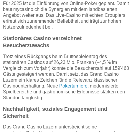
Für 2025 ist die Einführung von Online-Poker geplant. Damit
baut mycasino.ch die Synergien mit dem landbasierten
Angebot weiter aus. Das Live-Casino mit echten Croupiers
erfreut sich zunehmender Beliebtheit und trägt zur hohen
Nutzerzufriedenheit bei.
Stationäres Casino verzeichnet
Besucherzuwachs
Trotz eines Rückgangs beim Bruttospielertrag des
stationären Casinos auf 26,23 Mio. Franken (–4,5 % im
Vergleich zum Vorjahr) konnte die Besucherzahl auf 159'468
Gäste gesteigert werden. Damit setzt das Grand Casino
Luzern ein klares Zeichen für die Relevanz klassischer
Casinounterhaltung. Neue
Pokerturniere
, modernisierte
Spielbereiche und gastronomische Erlebnisse stärken den
Standort langfristig.
Nachhaltigkeit, soziales Engagement und
Sicherheit
Das Grand Casino Luzern unterstreicht seine