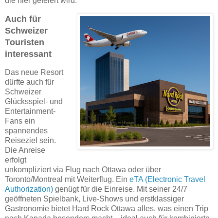
die hier gefeiert wird.
Auch für
Schweizer
Touristen
interessant
Das neue Resort
dürfte auch für
Schweizer
Glücksspiel- und
Entertainment-
Fans ein
spannendes
Reiseziel sein.
Die Anreise
erfolgt
unkompliziert via Flug nach Ottawa oder über
Toronto/Montreal mit Weiterflug. Ein
eTA (Electronic Travel
Authorization)
genügt für die Einreise. Mit seiner 24/7
geöffneten Spielbank, Live-Shows und erstklassiger
Gastronomie bietet Hard Rock Ottawa alles, was einen Trip