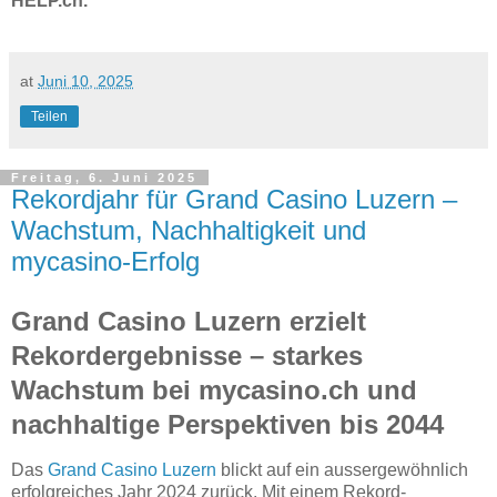
HELP.ch.
at
Juni 10, 2025
Teilen
Freitag, 6. Juni 2025
Rekordjahr für Grand Casino Luzern –
Wachstum, Nachhaltigkeit und
mycasino-Erfolg
Grand Casino Luzern erzielt
Rekordergebnisse – starkes
Wachstum bei mycasino.ch und
nachhaltige Perspektiven bis 2044
Das
Grand Casino Luzern
blickt auf ein aussergewöhnlich
erfolgreiches Jahr 2024 zurück. Mit einem Rekord-