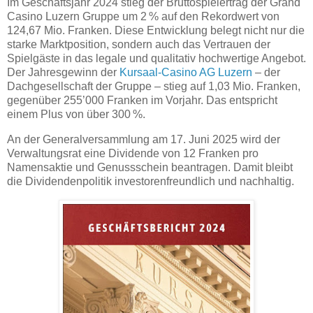
Im Geschäftsjahr 2024 stieg der Bruttospielertrag der Grand
Casino Luzern Gruppe um 2 % auf den Rekordwert von
124,67 Mio. Franken. Diese Entwicklung belegt nicht nur die
starke Marktposition, sondern auch das Vertrauen der
Spielgäste in das legale und qualitativ hochwertige Angebot.
Der Jahresgewinn der
Kursaal-Casino AG Luzern
– der
Dachgesellschaft der Gruppe – stieg auf 1,03 Mio. Franken,
gegenüber 255’000 Franken im Vorjahr. Das entspricht
einem Plus von über 300 %.
An der Generalversammlung am 17. Juni 2025 wird der
Verwaltungsrat eine Dividende von 12 Franken pro
Namensaktie und Genussschein beantragen. Damit bleibt
die Dividendenpolitik investorenfreundlich und nachhaltig.