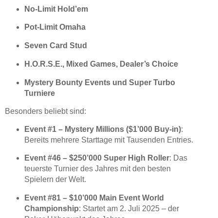
No-Limit Hold’em
Pot-Limit Omaha
Seven Card Stud
H.O.R.S.E., Mixed Games, Dealer’s Choice
Mystery Bounty Events und Super Turbo
Turniere
Besonders beliebt sind:
Event #1 – Mystery Millions ($1’000 Buy-in)
:
Bereits mehrere Starttage mit Tausenden Entries.
Event #46 – $250’000 Super High Roller
: Das
teuerste Turnier des Jahres mit den besten
Spielern der Welt.
Event #81 – $10’000 Main Event World
Championship
: Startet am 2. Juli 2025 – der