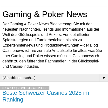
Gaming & Poker News
Der Gaming & Poker News Blog versorgt Sie mit den
neuesten Nachrichten, Trends und Informationen aus der
Welt des Glücksspiels und Pokers. Von detaillierten
Spielstrategien und Turnierberichten bis hin zu
Experteninterviews und Produktbewertungen – der Blog
Casinonews ist Ihre zentrale Anlaufstelle für alles, was Sie
über Gaming und Poker wissen müssen. Casinonews.ch
gehört zu den führenden Fachmedien in der Glücksspiel-
und Casino-Industrie.
▼
Sonntag, 29. Juni 2025
Beste Schweizer Casinos 2025 im
Ranking