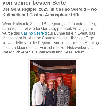
von seiner besten Seite
Der Genussgipfel 2025 im Casino Seefeld – wo
Kulinarik auf Casino-Atmosphäre trifft
Wenn Kulinarik, Stil und Begegnung aufeinandertreffen,
dann ist in Tirol wieder Genussgipfel-Zeit. Anfang Juni
wurde das
Casino Seefeld
zur Bühne für ein Event, das
längst mehr ist als eine Gourmetmesse. Über vier Tage
verwandelte sich die Region – von Innsbruck bis Mieming –
in einen Magneten für Feinschmecker, Netzwerker und
Persönlichkeiten aus Wirtschaft und Gesellschaft.