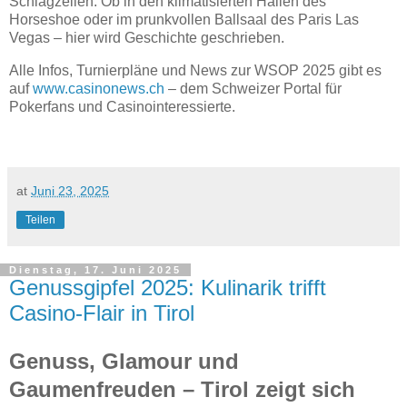
Schlagzeilen. Ob in den klimatisierten Hallen des
Horseshoe oder im prunkvollen Ballsaal des Paris Las
Vegas – hier wird Geschichte geschrieben.
Alle Infos, Turnierpläne und News zur WSOP 2025 gibt es
auf
www.casinonews.ch
– dem Schweizer Portal für
Pokerfans und Casinointeressierte.
at
Juni 23, 2025
Teilen
Dienstag, 17. Juni 2025
Genussgipfel 2025: Kulinarik trifft
Casino-Flair in Tirol
Genuss, Glamour und
Gaumenfreuden – Tirol zeigt sich