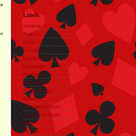
te
Labels
Attraktion
Bingo
en
Casino
Casinowissen
Expertenwissen
Fachmedium
Firmenevents
GamingEvent
GamingIndustry
Gewinn
Glücksspielgeschichte
Internationale Casinos
Jackpot
Las Vegas