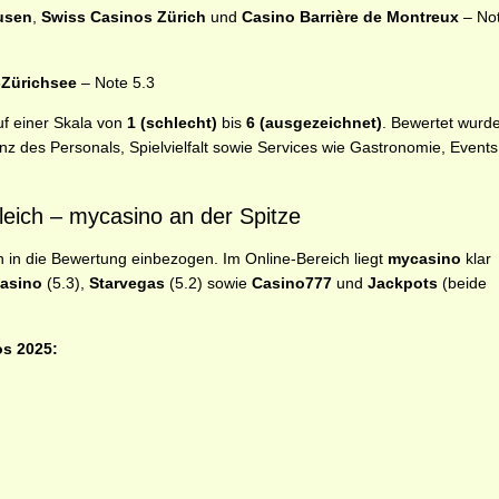
usen
,
Swiss Casinos Zürich
und
Casino Barrière de Montreux
– No
-Zürichsee
– Note 5.3
f einer Skala von
1 (schlecht)
bis
6 (ausgezeichnet)
. Bewertet wurd
nz des Personals, Spielvielfalt sowie Services wie Gastronomie, Events
leich – mycasino an der Spitze
n in die Bewertung einbezogen. Im Online-Bereich liegt
mycasino
klar
asino
(5.3),
Starvegas
(5.2) sowie
Casino777
und
Jackpots
(beide
os 2025: