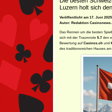
Die besten Schweiz
Luzern holt sich de
Veröffentlicht am 17. Juni 2025
Autor: Redaktion Casinonews
Das Rennen um die besten Spiel
sich mit der Traumnote
5.7
den e
Bewertung auf
Casinos.ch
und
des traditionsreichen Hauses am 