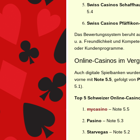
Swiss Casinos Schaffha
5.4
Swiss Casinos Pfäffikon
Das Bewertungssystem beruht au
u. a. Freundlichkeit und Kompete
oder Kundenprogramme.
Online-Casinos im Verg
Auch digitale Spielbanken wurde
vorne mit
Note 5.5
, gefolgt von
P
5.1).
Top 5 Schweizer Online-Casin
mycasino
– Note 5.5
Pasino
– Note 5.3
Starvegas
– Note 5.2