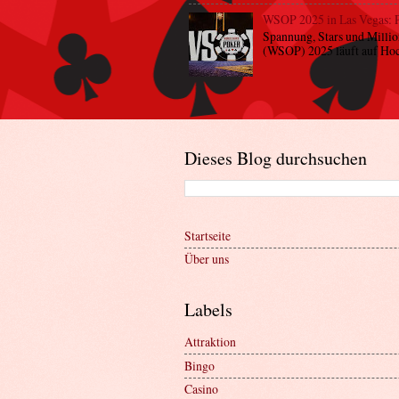
WSOP 2025 in Las Vegas: P
Spannung, Stars und Millio
(WSOP) 2025 läuft auf Hoch
Dieses Blog durchsuchen
Startseite
Über uns
Labels
Attraktion
Bingo
Casino