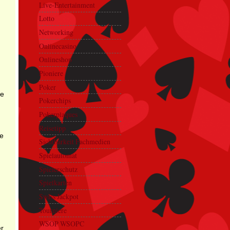
Live-Entertainment
Lotto
Networking
Onlinecasino
Onlineshop
Pioniere
Poker
ie
Pokerchips
Pokerplaques
Reisetipp
de
Sichtbarkeit Fachmedien
Spielautomat
Spielerschutz
Spielkarten
Swiss Jackpot
Tourniere
WSOP WSOPC
er