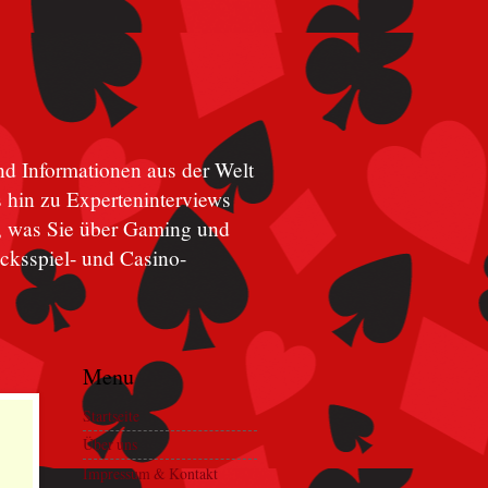
d Informationen aus der Welt
s hin zu Experteninterviews
s, was Sie über Gaming und
cksspiel- und Casino-
Menu
Startseite
Über uns
Impressum & Kontakt