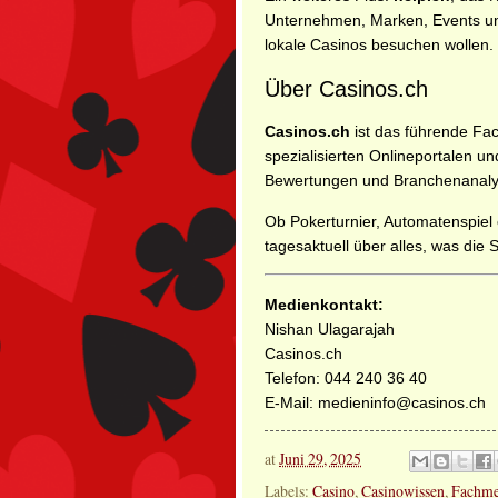
Unternehmen, Marken, Events und 
lokale Casinos besuchen wollen.
Über Casinos.ch
Casinos.ch
ist das führende Fac
spezialisierten Onlineportalen u
Bewertungen und Branchenanaly
Ob Pokerturnier, Automatenspiel 
tagesaktuell über alles, was die
Medienkontakt:
Nishan Ulagarajah
Casinos.ch
Telefon: 044 240 36 40
E-Mail:
medieninfo@casinos.ch
at
Juni 29, 2025
Labels:
Casino
,
Casinowissen
,
Fachm