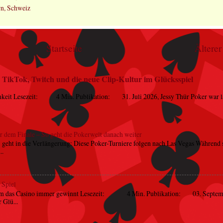
rn, Schweiz
Startseite
Älterer
 TikTok, Twitch und die neue Clip-Kultur im Glücksspiel
amkeit Lesezeit: 4 Min. Publikation: 31. Juli 2026, Jessy Thür Poker war 
dem Finale – So geht die Pokerwelt danach weiter
 geht in die Verlängerung: Diese Poker-Turniere folgen nach Las Vegas Während s
..
 Spiel
um das Casino immer gewinnt Lesezeit: 4 Min. Publikation: 03. Septem
 Glü...