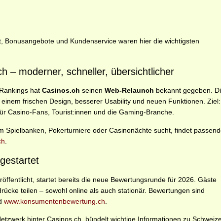
it, Bonusangebote und Kundenservice waren hier die wichtigsten
 – moderner, schneller, übersichtlicher
s Rankings hat
Casinos.ch
seinen
Web-Relaunch
bekannt gegeben. D
t einem frischen Design, besserer Usability und neuen Funktionen. Ziel:
für Casino-Fans, Tourist:innen und die Gaming-Branche.
um Spielbanken, Pokerturniere oder Casinonächte sucht, findet passen
ch
.
gestartet
öffentlicht, startet bereits die neue Bewertungsrunde für 2026. Gäste
drücke teilen – sowohl online als auch stationär. Bewertungen sind
d
www.konsumentenbewertung.ch
.
Netzwerk hinter Casinos.ch, bündelt wichtige Informationen zu Schweiz