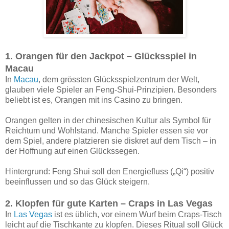
1. Orangen für den Jackpot – Glücksspiel in
Macau
In
Macau
, dem grössten Glücksspielzentrum der Welt,
glauben viele Spieler an Feng-Shui-Prinzipien. Besonders
beliebt ist es, Orangen mit ins Casino zu bringen.
Orangen gelten in der chinesischen Kultur als Symbol für
Reichtum und Wohlstand. Manche Spieler essen sie vor
dem Spiel, andere platzieren sie diskret auf dem Tisch – in
der Hoffnung auf einen Glückssegen.
Hintergrund: Feng Shui soll den Energiefluss („Qi“) positiv
beeinflussen und so das Glück steigern.
2. Klopfen für gute Karten – Craps in Las Vegas
In
Las Vegas
ist es üblich, vor einem Wurf beim Craps-Tisch
leicht auf die Tischkante zu klopfen. Dieses Ritual soll Glück