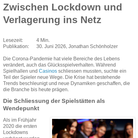
Zwischen Lockdown und
Verlagerung ins Netz
Lesezeit: 4 Min.
Publikation: 30. Juni 2026, Jonathan Schönholzer
Die Corona-Pandemie hat viele Bereiche des Lebens
verändert, auch das Glücksspielverhalten. Während
Spielhallen und
Casinos
schliessen mussten, suchte ein
Teil der Spieler neue Wege. Die Krise hat bestehende
Trends beschleunigt und neue Dynamiken geschaffen, die
die Branche bis heute prägen.
Die Schliessung der Spielstätten als
Wendepunkt
Als im Frühjahr
2020 die ersten
Lockdowns