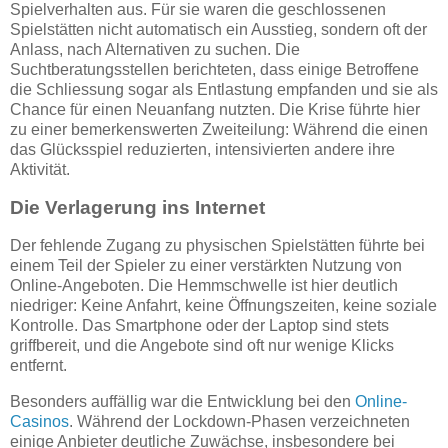
Spielverhalten aus. Für sie waren die geschlossenen
Spielstätten nicht automatisch ein Ausstieg, sondern oft der
Anlass, nach Alternativen zu suchen. Die
Suchtberatungsstellen berichteten, dass einige Betroffene
die Schliessung sogar als Entlastung empfanden und sie als
Chance für einen Neuanfang nutzten. Die Krise führte hier
zu einer bemerkenswerten Zweiteilung: Während die einen
das Glücksspiel reduzierten, intensivierten andere ihre
Aktivität.
Die Verlagerung ins Internet
Der fehlende Zugang zu physischen Spielstätten führte bei
einem Teil der Spieler zu einer verstärkten Nutzung von
Online-Angeboten. Die Hemmschwelle ist hier deutlich
niedriger: Keine Anfahrt, keine Öffnungszeiten, keine soziale
Kontrolle. Das Smartphone oder der Laptop sind stets
griffbereit, und die Angebote sind oft nur wenige Klicks
entfernt.
Besonders auffällig war die Entwicklung bei den
Online-
Casinos
. Während der Lockdown-Phasen verzeichneten
einige Anbieter deutliche Zuwächse, insbesondere bei