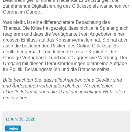
Beschleuniger für ohnehin laufende Entwicklungen, die
zunehmende Digitalisierung des Glücksspiels war schon vor
Corona im Gange.
Was bleibt, ist eine differenziertere Betrachtung des
Themas. Die Krise hat gezeigt, dass nicht alle Spieler gleich
reagieren und dass die Verfügbarkeit von Angeboten einen
grossen Einfluss auf das Konsumverhalten hat. Sie hat aber
auch die bestehenden Risiken des Online-Glücksspiels
deutlicher gemacht: die fehlende soziale Kontrolle, die
ständige Verfügbarkeit und die oft aggressive Werbung. Der
Umgang mit diesen Herausforderungen bleibt eine Aufgabe
für Politik, Beratungsstellen und die Branche selbst.
Bitte beachten Sie, dass alle Angaben ohne Gewähr sind
und Änderungen vorbehalten bleiben. Wir empfehlen,
aktuelle Informationen direkt auf den jeweiligen Webseiten
einzusehen.
at
Juni 30, 2026
Teilen