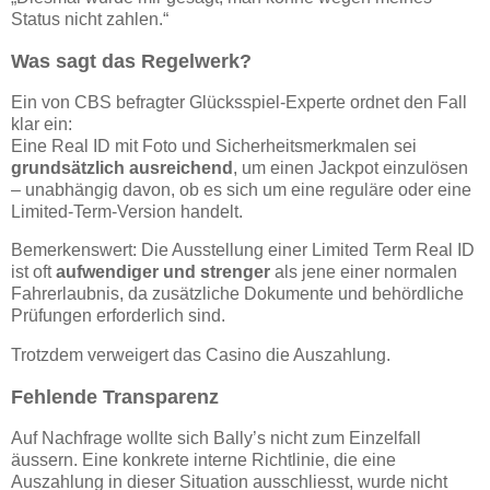
Status nicht zahlen.“
Was sagt das Regelwerk?
Ein von CBS befragter Glücksspiel-Experte ordnet den Fall
klar ein:
Eine Real ID mit Foto und Sicherheitsmerkmalen sei
grundsätzlich ausreichend
, um einen Jackpot einzulösen
– unabhängig davon, ob es sich um eine reguläre oder eine
Limited-Term-Version handelt.
Bemerkenswert: Die Ausstellung einer Limited Term Real ID
ist oft
aufwendiger und strenger
als jene einer normalen
Fahrerlaubnis, da zusätzliche Dokumente und behördliche
Prüfungen erforderlich sind.
Trotzdem verweigert das Casino die Auszahlung.
Fehlende Transparenz
Auf Nachfrage wollte sich Bally’s nicht zum Einzelfall
äussern. Eine konkrete interne Richtlinie, die eine
Auszahlung in dieser Situation ausschliesst, wurde nicht