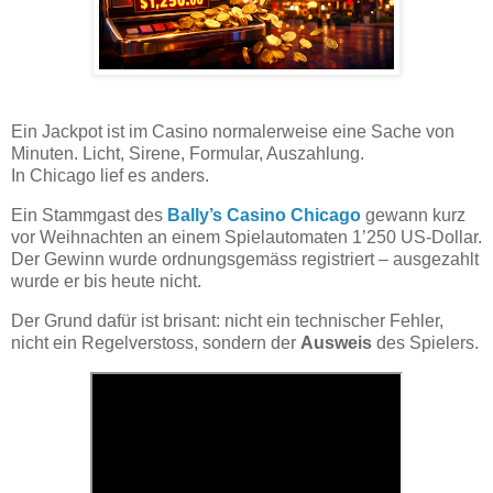
Ein Jackpot ist im Casino normalerweise eine Sache von
Minuten. Licht, Sirene, Formular, Auszahlung.
In Chicago lief es anders.
Ein Stammgast des
Bally’s Casino Chicago
gewann kurz
vor Weihnachten an einem Spielautomaten 1’250 US-Dollar.
Der Gewinn wurde ordnungsgemäss registriert – ausgezahlt
wurde er bis heute nicht.
Der Grund dafür ist brisant: nicht ein technischer Fehler,
nicht ein Regelverstoss, sondern der
Ausweis
des Spielers.