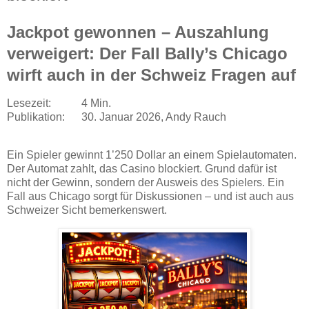
Jackpot gewonnen – Auszahlung
verweigert: Der Fall Bally’s Chicago
wirft auch in der Schweiz Fragen auf
Lesezeit: 4 Min.
Publikation: 30. Januar 2026, Andy Rauch
Ein Spieler gewinnt 1’250 Dollar an einem Spielautomaten.
Der Automat zahlt, das Casino blockiert. Grund dafür ist
nicht der Gewinn, sondern der Ausweis des Spielers. Ein
Fall aus Chicago sorgt für Diskussionen – und ist auch aus
Schweizer Sicht bemerkenswert.