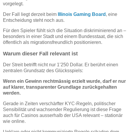
vorgelegt.
Der Fall liegt derzeit beim
Illinois Gaming Board
, eine
Entscheidung steht noch aus.
Für den Spieler fühlt sich die Situation diskriminierend an –
besonders in einer Stadt und einem Bundesstaat, die sich
öffentlich als migrationsfreundlich positionieren.
Warum dieser Fall relevant ist
Der Streit betrifft nicht nur 1’250 Dollar. Er berührt einen
zentralen Grundsatz des Glücksspiels:
Wenn ein Gewinn rechtmässig erzielt wurde, darf er nur
auf klarer, transparenter Grundlage zurückgehalten
werden.
Gerade in Zeiten verschärfter KYC-Regeln, politischer
Sensibilität und wachsender Regulierung ist diese Frage
auch für Casinos ausserhalb der USA relevant – stationär
wie online.
Unklare oder nicht kommunizierte Regeln schaden dem