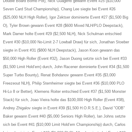
Double Board Bomb Pot), Nick Guagenti gewann Event #25 ($10,000
Seven Card Stud Championship), Chang Lee siegte bei Event #26
($25,000 NLH High Roller), Igor Zektser dominierte Event #27 ($1,500 Big
O), Tyler Brown gewann Event #28 ($600 Mixed NLH/PLO Deepstack),
Mark Darner holte Event #29 ($2,500 NLH), Nick Schulman entschied
Event #30 ($10,000 No-Limit 2-7 Lowball Draw) für sich, Jonathan Stoeber
siegte in Event #31 ($800 NLH Deepstack), Jason Koon gewann das
$50,000 High Roller (Event #32), Jason Duong setzte sich bei Event #33
($1,500 Limit Hold’em) durch, John Racener dominierte Event #34 ($1,500
Super Turbo Bounty), Renat Bohdanov gewann Event #35 ($3,000
Freezeout NLH), Philip Sternheimer siegte bei Event #36 ($10,000 PLO
Hi-Lo 8 or Better), Klemens Roiter entschied Event #37 ($1,500 Monster
Stack) für sich, Joao Vieira holte das $100,000 High Roller (Event #38),
Andrey Zhigalov siegte in Event #39 ($1,500 H.O.R.S.E.), David "ODB"
Baker gewann Event #40 ($5,000 Seniors High Roller), Ian Johns setzte
sich bei Event #41 ($10,000 Limit Hold’em Championship) durch, Carlos