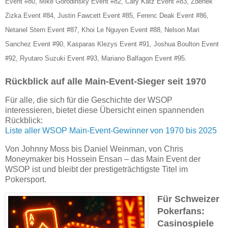
Event #80, Mike Gorodinsky Event #82, Cary Katz Event #83, Zdenek
Zizka Event #84, Justin Fawcett Event #85, Ferenc Deak Event #86,
Netanel Stern Event #87, Khoi Le Nguyen Event #88, Nelson Mari
Sanchez Event #90, Kasparas Klezys Event #91, Joshua Boulton Event
#92, Ryutaro Suzuki Event #93, Mariano Balfagon Event #95.
Rückblick auf alle Main-Event-Sieger seit 1970
Für alle, die sich für die Geschichte der WSOP
interessieren, bietet diese Übersicht einen spannenden
Rückblick:
Liste aller WSOP Main-Event-Gewinner von 1970 bis 2025
Von Johnny Moss bis Daniel Weinman, von Chris
Moneymaker bis Hossein Ensan – das Main Event der
WSOP ist und bleibt der prestigeträchtigste Titel im
Pokersport.
Für Schweizer
Pokerfans:
Casinospiele