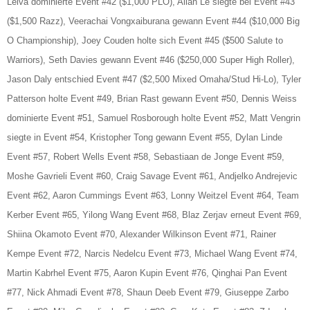
Leiva dominierte Event #42 ($1,000 PLO), Allan Le siegte bei Event #43
($1,500 Razz), Veerachai Vongxaiburana gewann Event #44 ($10,000 Big
O Championship), Joey Couden holte sich Event #45 ($500 Salute to
Warriors), Seth Davies gewann Event #46 ($250,000 Super High Roller),
Jason Daly entschied Event #47 ($2,500 Mixed Omaha/Stud Hi-Lo), Tyler
Patterson holte Event #49, Brian Rast gewann Event #50, Dennis Weiss
dominierte Event #51, Samuel Rosborough holte Event #52, Matt Vengrin
siegte in Event #54, Kristopher Tong gewann Event #55, Dylan Linde
Event #57, Robert Wells Event #58, Sebastiaan de Jonge Event #59,
Moshe Gavrieli Event #60, Craig Savage Event #61, Andjelko Andrejevic
Event #62, Aaron Cummings Event #63, Lonny Weitzel Event #64, Team
Kerber Event #65, Yilong Wang Event #68, Blaz Zerjav erneut Event #69,
Shiina Okamoto Event #70, Alexander Wilkinson Event #71, Rainer
Kempe Event #72, Narcis Nedelcu Event #73, Michael Wang Event #74,
Martin Kabrhel Event #75, Aaron Kupin Event #76, Qinghai Pan Event
#77, Nick Ahmadi Event #78, Shaun Deeb Event #79, Giuseppe Zarbo