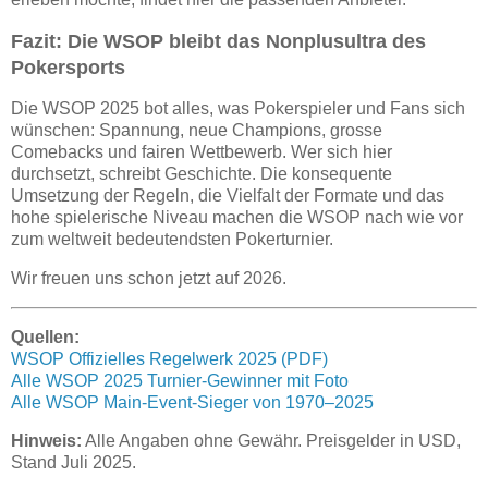
Fazit: Die WSOP bleibt das Nonplusultra des
Pokersports
Die WSOP 2025 bot alles, was Pokerspieler und Fans sich
wünschen: Spannung, neue Champions, grosse
Comebacks und fairen Wettbewerb. Wer sich hier
durchsetzt, schreibt Geschichte. Die konsequente
Umsetzung der Regeln, die Vielfalt der Formate und das
hohe spielerische Niveau machen die WSOP nach wie vor
zum weltweit bedeutendsten Pokerturnier.
Wir freuen uns schon jetzt auf 2026.
Quellen:
WSOP Offizielles Regelwerk 2025 (PDF)
Alle WSOP 2025 Turnier-Gewinner mit Foto
Alle WSOP Main-Event-Sieger von 1970–2025
Hinweis:
Alle Angaben ohne Gewähr. Preisgelder in USD,
Stand Juli 2025.