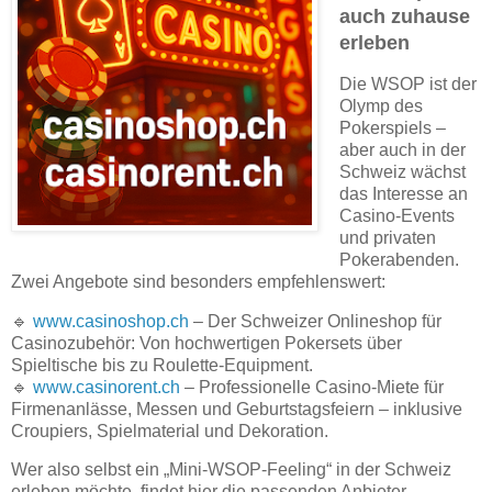
auch zuhause
erleben
Die WSOP ist der
Olymp des
Pokerspiels –
aber auch in der
Schweiz wächst
das Interesse an
Casino-Events
und privaten
Pokerabenden.
Zwei Angebote sind besonders empfehlenswert:
🔹
www.casinoshop.ch
– Der Schweizer Onlineshop für
Casinozubehör: Von hochwertigen Pokersets über
Spieltische bis zu Roulette-Equipment.
🔹
www.casinorent.ch
– Professionelle Casino-Miete für
Firmenanlässe, Messen und Geburtstagsfeiern – inklusive
Croupiers, Spielmaterial und Dekoration.
Wer also selbst ein „Mini-WSOP-Feeling“ in der Schweiz
erleben möchte, findet hier die passenden Anbieter.