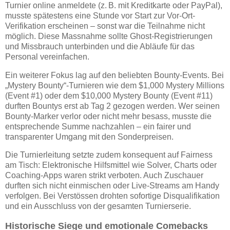
Turnier online anmeldete (z. B. mit Kreditkarte oder PayPal),
musste spätestens eine Stunde vor Start zur Vor-Ort-
Verifikation erscheinen – sonst war die Teilnahme nicht
möglich. Diese Massnahme sollte Ghost-Registrierungen
und Missbrauch unterbinden und die Abläufe für das
Personal vereinfachen.
Ein weiterer Fokus lag auf den beliebten Bounty-Events. Bei
„Mystery Bounty“-Turnieren wie dem $1,000 Mystery Millions
(Event #1) oder dem $10,000 Mystery Bounty (Event #11)
durften Bountys erst ab Tag 2 gezogen werden. Wer seinen
Bounty-Marker verlor oder nicht mehr besass, musste die
entsprechende Summe nachzahlen – ein fairer und
transparenter Umgang mit den Sonderpreisen.
Die Turnierleitung setzte zudem konsequent auf Fairness
am Tisch: Elektronische Hilfsmittel wie Solver, Charts oder
Coaching-Apps waren strikt verboten. Auch Zuschauer
durften sich nicht einmischen oder Live-Streams am Handy
verfolgen. Bei Verstössen drohten sofortige Disqualifikation
und ein Ausschluss von der gesamten Turnierserie.
Historische Siege und emotionale Comebacks