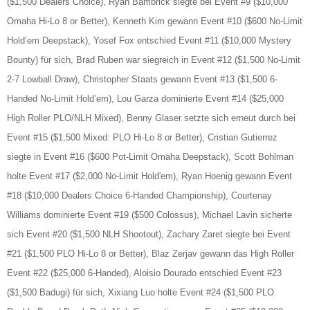
($1,500 Dealers Choice), Ryan Bambrick siegte bei Event #9 ($10,000
Omaha Hi-Lo 8 or Better), Kenneth Kim gewann Event #10 ($600 No-Limit
Hold’em Deepstack), Yosef Fox entschied Event #11 ($10,000 Mystery
Bounty) für sich, Brad Ruben war siegreich in Event #12 ($1,500 No-Limit
2-7 Lowball Draw), Christopher Staats gewann Event #13 ($1,500 6-
Handed No-Limit Hold’em), Lou Garza dominierte Event #14 ($25,000
High Roller PLO/NLH Mixed), Benny Glaser setzte sich erneut durch bei
Event #15 ($1,500 Mixed: PLO Hi-Lo 8 or Better), Cristian Gutierrez
siegte in Event #16 ($600 Pot-Limit Omaha Deepstack), Scott Bohlman
holte Event #17 ($2,000 No-Limit Hold'em), Ryan Hoenig gewann Event
#18 ($10,000 Dealers Choice 6-Handed Championship), Courtenay
Williams dominierte Event #19 ($500 Colossus), Michael Lavin sicherte
sich Event #20 ($1,500 NLH Shootout), Zachary Zaret siegte bei Event
#21 ($1,500 PLO Hi-Lo 8 or Better), Blaz Zerjav gewann das High Roller
Event #22 ($25,000 6-Handed), Aloisio Dourado entschied Event #23
($1,500 Badugi) für sich, Xixiang Luo holte Event #24 ($1,500 PLO