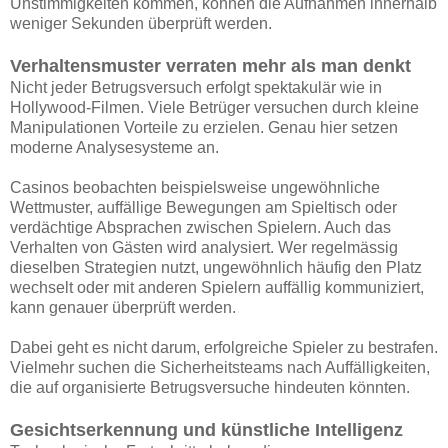
Unstimmigkeiten kommen, können die Aufnahmen innerhalb
weniger Sekunden überprüft werden.
Verhaltensmuster verraten mehr als man denkt
Nicht jeder Betrugsversuch erfolgt spektakulär wie in
Hollywood-Filmen. Viele Betrüger versuchen durch kleine
Manipulationen Vorteile zu erzielen. Genau hier setzen
moderne Analysesysteme an.
Casinos beobachten beispielsweise ungewöhnliche
Wettmuster, auffällige Bewegungen am Spieltisch oder
verdächtige Absprachen zwischen Spielern. Auch das
Verhalten von Gästen wird analysiert. Wer regelmässig
dieselben Strategien nutzt, ungewöhnlich häufig den Platz
wechselt oder mit anderen Spielern auffällig kommuniziert,
kann genauer überprüft werden.
Dabei geht es nicht darum, erfolgreiche Spieler zu bestrafen.
Vielmehr suchen die Sicherheitsteams nach Auffälligkeiten,
die auf organisierte Betrugsversuche hindeuten könnten.
Gesichtserkennung und künstliche Intelligenz