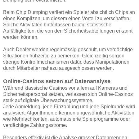
Beim Chip Dumping verliert ein Spieler absichtlich Chips an
einen Komplizen, um diesem einen Vorteil zu verschaffen.
Solche Aktivitäten hinterlassen häufig statistische
Auffälligkeiten, die von den Sicherheitsabteilungen erkannt
werden können.
Auch Dealer werden regelmässig geschult, um verdächtige
Situationen frühzeitig zu bemerken. Gleichzeitig sorgen
strenge Kontrollmechanismen dafür, dass Manipulationen
durch Mitarbeiter nahezu ausgeschlossen werden.
Online-Casinos setzen auf Datenanalyse
Während klassische Casinos vor allem auf Kameras und
Sicherheitspersonal setzen, verlassen sich Online-Casinos
stark auf digitale Überwachungssysteme.
Jede Anmeldung, jede Einzahlung und jede Spielrunde wird
analysiert. Algorithmen erkennen ungewöhnliche Aktivitäten
wie Mehrfachkonten, automatisierte Spielprogramme oder
verdächtige Zahlungsströme.
Besonders effektiv ist die Analyse grosser Datenmengen.