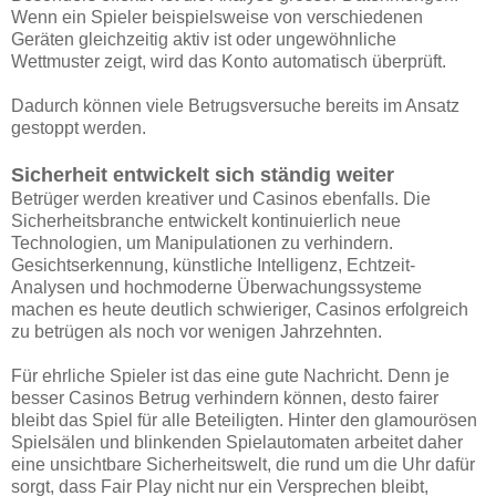
Wenn ein Spieler beispielsweise von verschiedenen
Geräten gleichzeitig aktiv ist oder ungewöhnliche
Wettmuster zeigt, wird das Konto automatisch überprüft.
Dadurch können viele Betrugsversuche bereits im Ansatz
gestoppt werden.
Sicherheit entwickelt sich ständig weiter
Betrüger werden kreativer und Casinos ebenfalls. Die
Sicherheitsbranche entwickelt kontinuierlich neue
Technologien, um Manipulationen zu verhindern.
Gesichtserkennung, künstliche Intelligenz, Echtzeit-
Analysen und hochmoderne Überwachungssysteme
machen es heute deutlich schwieriger, Casinos erfolgreich
zu betrügen als noch vor wenigen Jahrzehnten.
Für ehrliche Spieler ist das eine gute Nachricht. Denn je
besser Casinos Betrug verhindern können, desto fairer
bleibt das Spiel für alle Beteiligten. Hinter den glamourösen
Spielsälen und blinkenden Spielautomaten arbeitet daher
eine unsichtbare Sicherheitswelt, die rund um die Uhr dafür
sorgt, dass Fair Play nicht nur ein Versprechen bleibt,