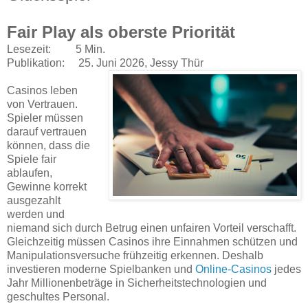
Fair Play als oberste Priorität
Lesezeit: 5 Min.
Publikation:
25. Juni 2026, Jessy Thür
Casinos leben
von Vertrauen.
Spieler müssen
darauf vertrauen
können, dass die
Spiele fair
ablaufen,
Gewinne korrekt
ausgezahlt
werden und
niemand sich durch Betrug einen unfairen Vorteil verschafft.
Gleichzeitig müssen Casinos ihre Einnahmen schützen und
Manipulationsversuche frühzeitig erkennen. Deshalb
investieren moderne Spielbanken und
Online-Casinos
jedes
Jahr Millionenbeträge in Sicherheitstechnologien und
geschultes Personal.