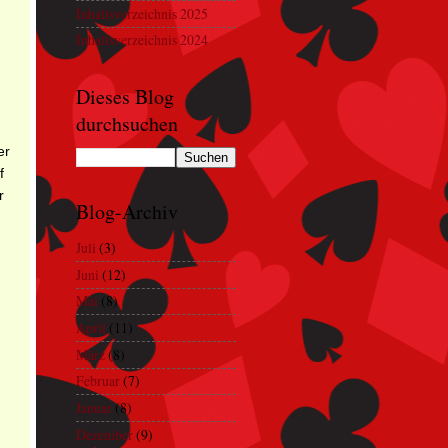
Inhaltsverzeichnis 2025
Inhaltsverzeichnis 2024
Dieses Blog
durchsuchen
er
f
r
Blog-Archiv
Juli
(3)
Juni
(12)
Mai
(8)
April
(11)
März
(8)
Februar
(7)
Januar
(8)
Dezember
(9)