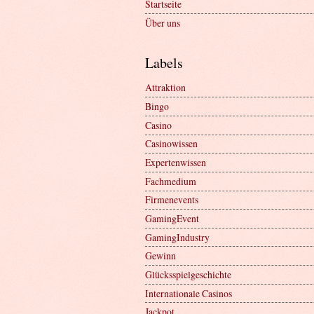
Startseite
Über uns
Labels
Attraktion
Bingo
Casino
Casinowissen
Expertenwissen
Fachmedium
Firmenevents
GamingEvent
GamingIndustry
Gewinn
Glücksspielgeschichte
Internationale Casinos
Jackpot