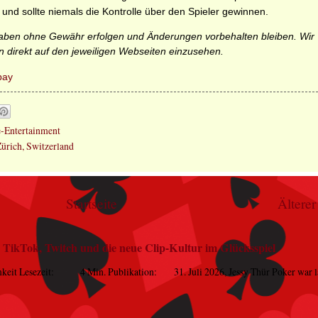
el und sollte niemals die Kontrolle über den Spieler gewinnen.
ngaben ohne Gewähr erfolgen und Änderungen vorbehalten bleiben. Wir
n direkt auf den jeweiligen Webseiten einzusehen.
bay
e-Entertainment
Zürich, Switzerland
Startseite
Älterer
 TikTok, Twitch und die neue Clip-Kultur im Glücksspiel
amkeit Lesezeit: 4 Min. Publikation: 31. Juli 2026, Jessy Thür Poker war 