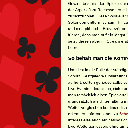
Gewinn bestärkt den Spieler darin
der Ärger oft zu Rachewetten mi
zurückzuholen. Diese Spirale ist
Sekunden entfernt scheint. Hinz
und eine plötzliche Bildverzöger
führen, dass man auf ein längst 
setzt, diesen aber im Stream erst
Leere.
So behält man die Kontr
Um nicht in die Falle der ständi
Schutz. Festgelegte Einsatzlimit
aufhört, sollten genauso selbstv
Live-Events. Ideal ist es, sich n
man tatsächlich einen Spielvorte
grundsätzlich als Unterhaltung m
Wetter vergleichen kontinuierli
erkennen. Informationen zu
Schw
Interessierte auch auf casinos.c
Live-Wette geniessen, ohne am En