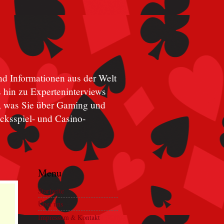
d Informationen aus der Welt
s hin zu Experteninterviews
s, was Sie über Gaming und
cksspiel- und Casino-
Menu
Startseite
Über uns
Impressum & Kontakt