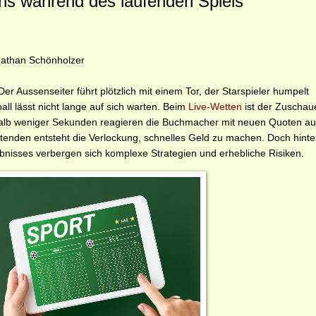
ns während des laufenden Spiels
nathan Schönholzer
er Aussenseiter führt plötzlich mit einem Tor, der Starspieler humpelt
ll lässt nicht lange auf sich warten. Beim
Live-Wetten
ist der Zuschau
erhalb weniger Sekunden reagieren die Buchmacher mit neuen Quoten au
enden entsteht die Verlockung, schnelles Geld zu machen. Doch hinte
ebnisses verbergen sich komplexe Strategien und erhebliche Risiken.