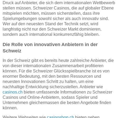
Druck auf Anbieter, die sich dem internationalen Wettbewerb
stellen müssen. Schweizer Casinos, die auf globaler Ebene
mitspielen möchten, müssen sicherstellen, dass ihre
Spielumgebungen sowohl sicher als auch innovativ sind.
Wer auf den neuesten Stand der Technik setzt, wird
langfristig nicht nur den Schweizer Markt dominieren,
sondern auch international konkurrenzfähig bleiben.
Die Rolle von innovativen Anbietern in der
Schweiz
In der Schweiz gibt es bereits heute zahlreiche Anbieter, die
von dieser internationalen Zusammenarbeit profitieren
können. Für die Schweizer Glücksspielbranche ist es von
enormer Bedeutung, mit den besten Ressourcen und
neuesten Innovationen Schritt zu halten, um eine
nachhaltige Entwicklung sicherzustellen. Anbieter wie
casinos.ch
bieten umfassende Informationen zu Schweizer
Casinos und Online-Anbietern, sodass Spieler und
Unternehmen gleichermassen die besten Angebote finden
können.
Weitere Webseiten wie
casinoshop.ch
bieten neben