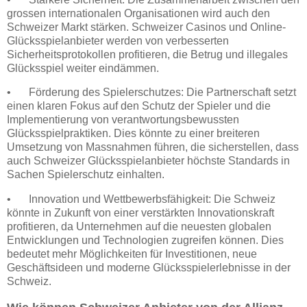
grossen internationalen Organisationen wird auch den
Schweizer Markt stärken. Schweizer Casinos und Online-
Glücksspielanbieter werden von verbesserten
Sicherheitsprotokollen profitieren, die Betrug und illegales
Glücksspiel weiter eindämmen.
•
Förderung des Spielerschutzes: Die Partnerschaft setzt
einen klaren Fokus auf den Schutz der Spieler und die
Implementierung von verantwortungsbewussten
Glücksspielpraktiken. Dies könnte zu einer breiteren
Umsetzung von Massnahmen führen, die sicherstellen, dass
auch Schweizer Glücksspielanbieter höchste Standards in
Sachen Spielerschutz einhalten.
•
Innovation und Wettbewerbsfähigkeit: Die Schweiz
könnte in Zukunft von einer verstärkten Innovationskraft
profitieren, da Unternehmen auf die neuesten globalen
Entwicklungen und Technologien zugreifen können. Dies
bedeutet mehr Möglichkeiten für Investitionen, neue
Geschäftsideen und moderne Glücksspielerlebnisse in der
Schweiz.