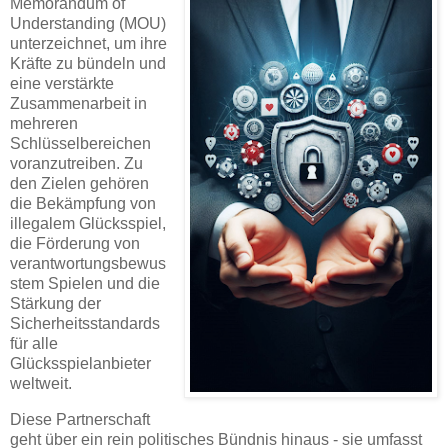
Memorandum of
Understanding (MOU)
unterzeichnet, um ihre
Kräfte zu bündeln und
eine verstärkte
Zusammenarbeit in
mehreren
Schlüsselbereichen
voranzutreiben. Zu
den Zielen gehören
die Bekämpfung von
illegalem Glücksspiel,
die Förderung von
verantwortungsbewus
stem Spielen und die
Stärkung der
Sicherheitsstandards
für alle
Glücksspielanbieter
weltweit.
Diese Partnerschaft
geht über ein rein politisches Bündnis hinaus - sie umfasst