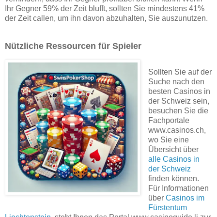
Ihr Gegner 59% der Zeit blufft, sollten Sie mindestens 41%
der Zeit callen, um ihn davon abzuhalten, Sie auszunutzen.
Nützliche Ressourcen für Spieler
Sollten Sie auf der
Suche nach den
besten Casinos in
der Schweiz sein,
besuchen Sie die
Fachportale
www.casinos.ch,
wo Sie eine
Übersicht über
alle Casinos in
der Schweiz
finden können.
Für Informationen
über
Casinos im
Fürstentum