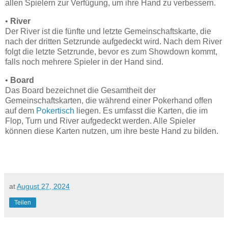
allen Spielern zur Verfügung, um ihre Hand zu verbessern.
•
River
Der River ist die fünfte und letzte Gemeinschaftskarte, die
nach der dritten Setzrunde aufgedeckt wird. Nach dem River
folgt die letzte Setzrunde, bevor es zum Showdown kommt,
falls noch mehrere Spieler in der Hand sind.
•
Board
Das Board bezeichnet die Gesamtheit der
Gemeinschaftskarten, die während einer Pokerhand offen
auf dem
Pokertisch
liegen. Es umfasst die Karten, die im
Flop, Turn und River aufgedeckt werden. Alle Spieler
können diese Karten nutzen, um ihre beste Hand zu bilden.
at
August 27, 2024
Teilen