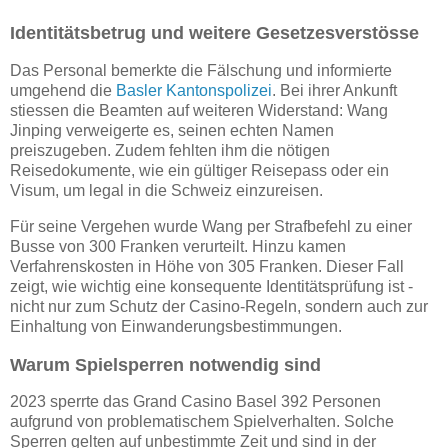
Identitätsbetrug und weitere Gesetzesverstösse
Das Personal bemerkte die Fälschung und informierte
umgehend die
Basler Kantonspolizei
. Bei ihrer Ankunft
stiessen die Beamten auf weiteren Widerstand: Wang
Jinping verweigerte es, seinen echten Namen
preiszugeben. Zudem fehlten ihm die nötigen
Reisedokumente, wie ein gültiger Reisepass oder ein
Visum, um legal in die Schweiz einzureisen.
Für seine Vergehen wurde Wang per Strafbefehl zu einer
Busse von 300 Franken verurteilt. Hinzu kamen
Verfahrenskosten in Höhe von 305 Franken. Dieser Fall
zeigt, wie wichtig eine konsequente Identitätsprüfung ist -
nicht nur zum Schutz der Casino-Regeln, sondern auch zur
Einhaltung von Einwanderungsbestimmungen.
Warum Spielsperren notwendig sind
2023 sperrte das Grand Casino Basel 392 Personen
aufgrund von problematischem Spielverhalten. Solche
Sperren gelten auf unbestimmte Zeit und sind in der